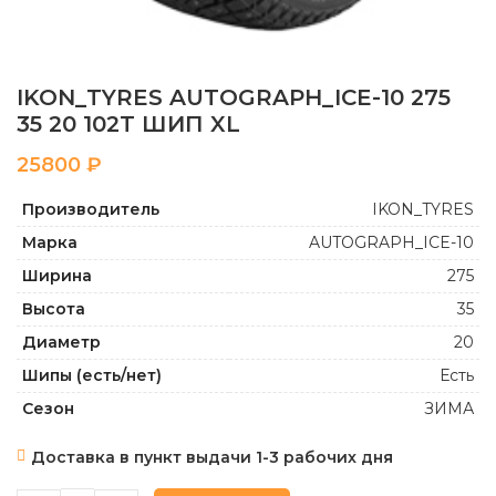
IKON_TYRES AUTOGRAPH_ICE-10 275
35 20 102T ШИП XL
₽
Производитель
IKON_TYRES
Марка
AUTOGRAPH_ICE-10
Ширина
275
Высота
35
Диаметр
20
Шипы (есть/нет)
Есть
Сезон
ЗИМА
Доставка в пункт выдачи 1-3 рабочих дня