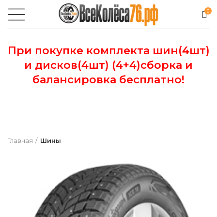
0
При покупке комплекта шин(4шт)
и дисков(4шт) (4+4)сборка и
балансировка бесплатно!
Главная
Шины