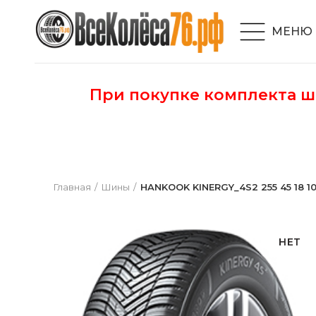
МЕНЮ
При покупке комплекта 
Главная
Шины
HANKOOK KINERGY_4S2 255 45 18 10
НЕТ