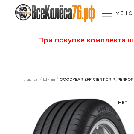
МЕНЮ
При покупке комплекта 
Главная
Шины
GOODYEAR EFFICIENTGRIP_PERFORM
НЕТ