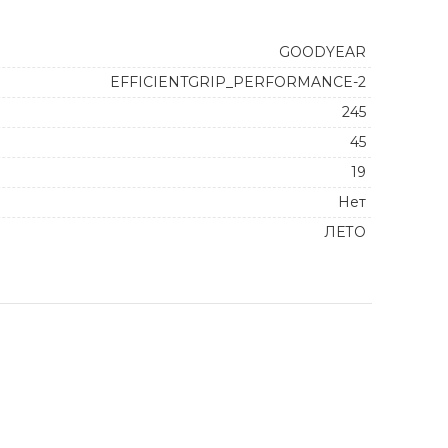
GOODYEAR
EFFICIENTGRIP_PERFORMANCE-2
245
45
19
Нет
ЛЕТО