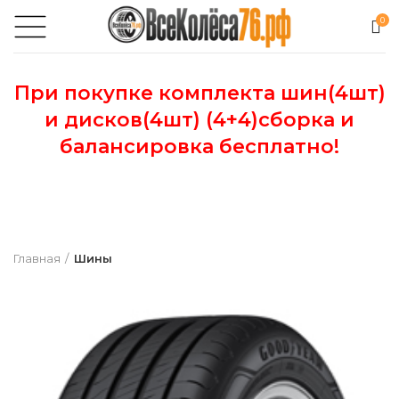
0
При покупке комплекта шин(4шт)
и дисков(4шт) (4+4)сборка и
балансировка бесплатно!
Главная
Шины