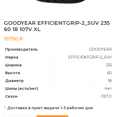
GOODYEAR EFFICIENTGRIP-2_SUV 235
60 18 107V XL
₽
Производитель
GOODYEAR
Марка
EFFICIENTGRIP-2_SUV
Ширина
235
Высота
60
Диаметр
18
Шипы (есть/нет)
Нет
Сезон
ЛЕТО
Доставка в пункт выдачи 1-3 рабочих дня