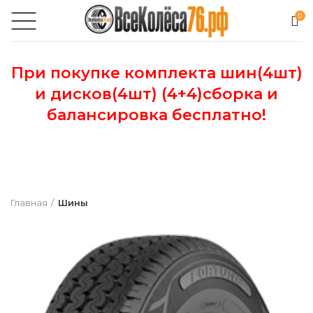
0
При покупке комплекта шин(4шт)
и дисков(4шт) (4+4)сборка и
балансировка бесплатно!
Главная
Шины