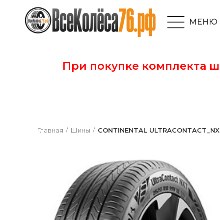
МЕНЮ
При покупке комплекта 
Главная
Шины
CONTINENTAL ULTRACONTACT_NXT 2