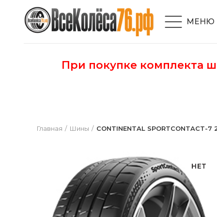
МЕНЮ
При покупке комплекта 
Главная
Шины
CONTINENTAL SPORTCONTACT-7 245
НЕТ