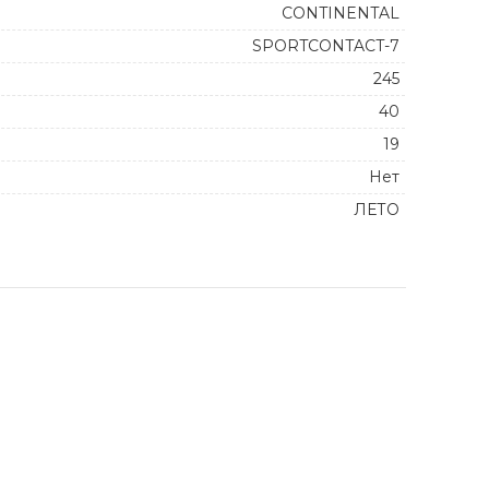
CONTINENTAL
SPORTCONTACT-7
245
40
19
Нет
ЛЕТО