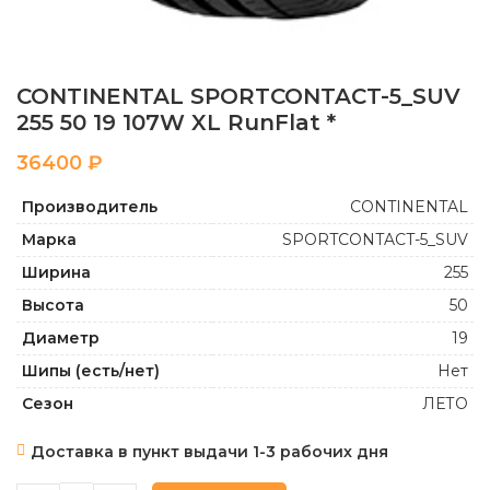
CONTINENTAL SPORTCONTACT-5_SUV
255 50 19 107W XL RunFlat *
₽
Производитель
CONTINENTAL
Марка
SPORTCONTACT-5_SUV
Ширина
255
Высота
50
Диаметр
19
Шипы (есть/нет)
Нет
Сезон
ЛЕТО
Доставка в пункт выдачи 1-3 рабочих дня