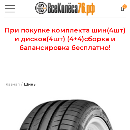
0
При покупке комплекта шин(4шт)
и дисков(4шт) (4+4)сборка и
балансировка бесплатно!
Главная
Шины