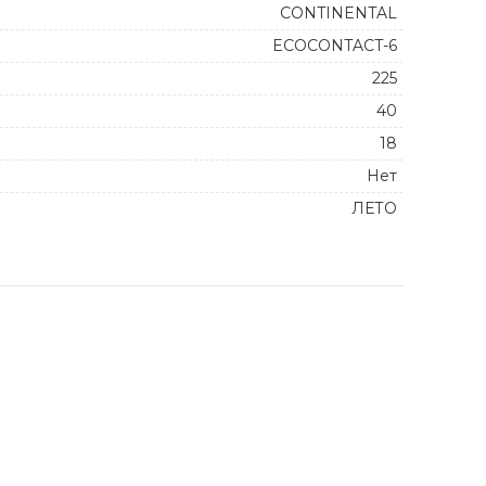
CONTINENTAL
ECOCONTACT-6
225
40
18
Нет
ЛЕТО