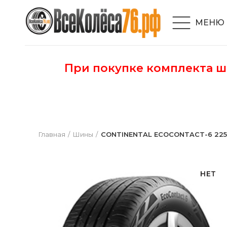
МЕНЮ
При покупке комплекта 
Главная
Шины
CONTINENTAL ECOCONTACT-6 225 4
НЕТ