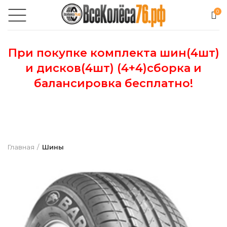
0
При покупке комплекта шин(4шт)
и дисков(4шт) (4+4)сборка и
балансировка бесплатно!
Главная
Шины