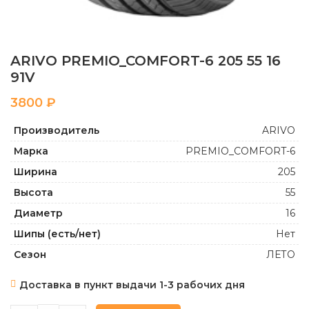
ARIVO PREMIO_COMFORT-6 205 55 16
91V
₽
Производитель
ARIVO
Марка
PREMIO_COMFORT-6
Ширина
205
Высота
55
Диаметр
16
Шипы (есть/нет)
Нет
Сезон
ЛЕТО
Доставка в пункт выдачи 1-3 рабочих дня