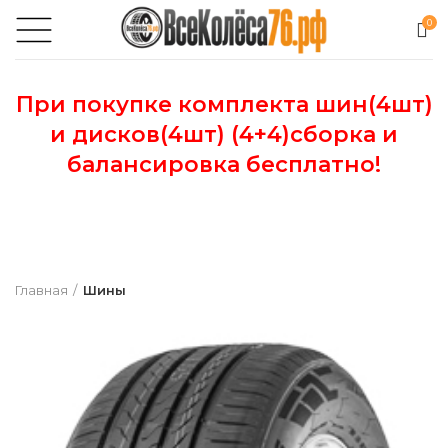
0
При покупке комплекта шин(4шт)
и дисков(4шт) (4+4)сборка и
балансировка бесплатно!
Главная
Шины