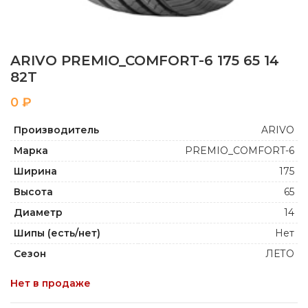
ARIVO PREMIO_COMFORT-6 175 65 14
82T
₽
Производитель
ARIVO
Марка
PREMIO_COMFORT-6
Ширина
175
Высота
65
Диаметр
14
Шипы (есть/нет)
Нет
Сезон
ЛЕТО
Нет в продаже