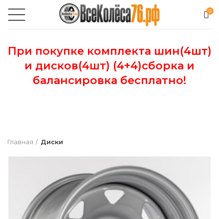
0
При покупке комплекта шин(4шт)
и дисков(4шт) (4+4)сборка и
балансировка бесплатно!
Главная
Диски