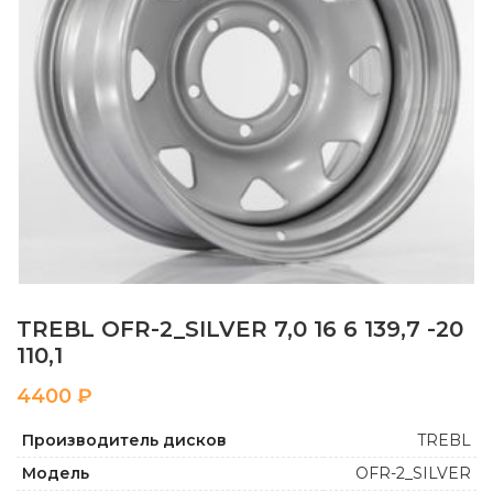
TREBL OFR-2_SILVER 7,0 16 6 139,7 -20
110,1
₽
Производитель дисков
TREBL
Модель
OFR-2_SILVER