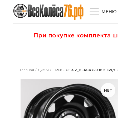
МЕНЮ
При покупке комплекта 
Главная
Диски
TREBL OFR-2_BLACK 8,0 16 5 139,7 0 
НЕТ