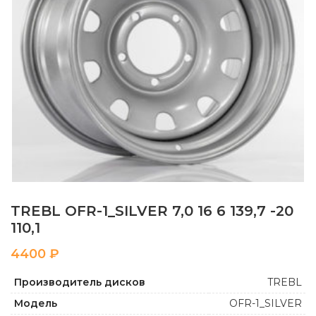
TREBL OFR-1_SILVER 7,0 16 6 139,7 -20
110,1
₽
Производитель дисков
TREBL
Модель
OFR-1_SILVER