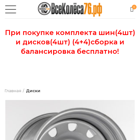
0
При покупке комплекта шин(4шт)
и дисков(4шт) (4+4)сборка и
балансировка бесплатно!
Главная
Диски