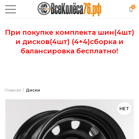
0
При покупке комплекта шин(4шт)
и дисков(4шт) (4+4)сборка и
балансировка бесплатно!
Главная
Диски
НЕТ