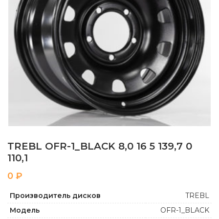
TREBL OFR-1_BLACK 8,0 16 5 139,7 0
110,1
₽
Производитель дисков
TREBL
Модель
OFR-1_BLACK