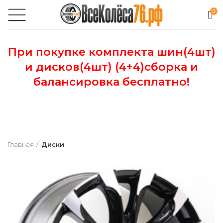
0
При покупке комплекта шин(4шт)
и дисков(4шт) (4+4)сборка и
балансировка бесплатно!
Главная
Диски