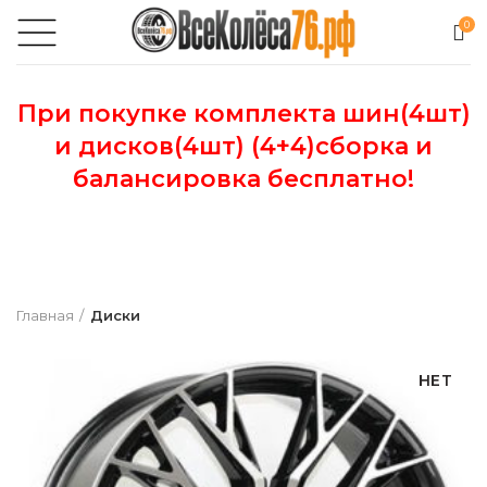
0
При покупке комплекта шин(4шт)
и дисков(4шт) (4+4)сборка и
балансировка бесплатно!
Главная
Диски
НЕТ