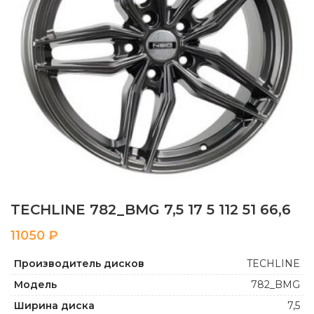
TECHLINE 782_BMG 7,5 17 5 112 51 66,6
₽
Производитель дисков
TECHLINE
Модель
782_BMG
Ширина диска
7,5