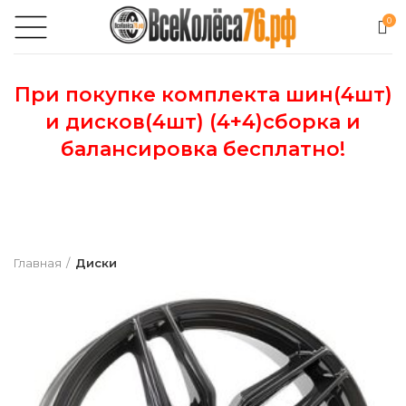
0
При покупке комплекта шин(4шт)
и дисков(4шт) (4+4)сборка и
балансировка бесплатно!
Главная
Диски