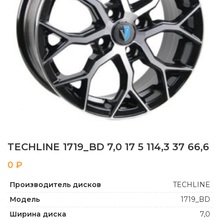
TECHLINE 1719_BD 7,0 17 5 114,3 37 66,6
₽
Производитель дисков
TECHLINE
Модель
1719_BD
Ширина диска
7,0