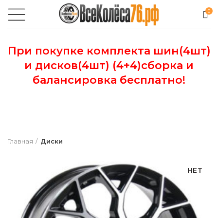
0
При покупке комплекта шин(4шт)
и дисков(4шт) (4+4)сборка и
балансировка бесплатно!
Главная
Диски
НЕТ