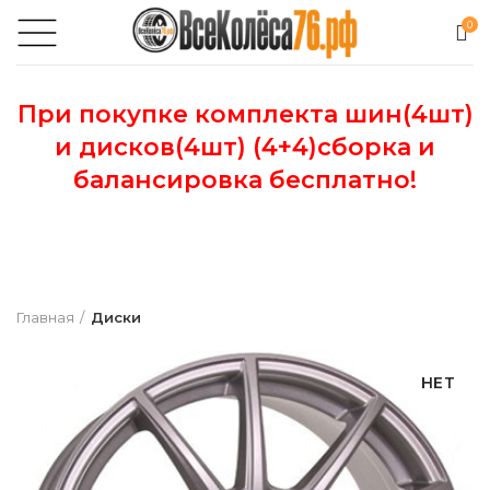
0
При покупке комплекта шин(4шт)
и дисков(4шт) (4+4)сборка и
балансировка бесплатно!
Главная
Диски
НЕТ