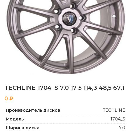
TECHLINE 1704_S 7,0 17 5 114,3 48,5 67,1
₽
Производитель дисков
TECHLINE
Модель
1704_S
Ширина диска
7,0