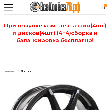
0
При покупке комплекта шин(4шт)
и дисков(4шт) (4+4)сборка и
балансировка бесплатно!
Главная
Диски