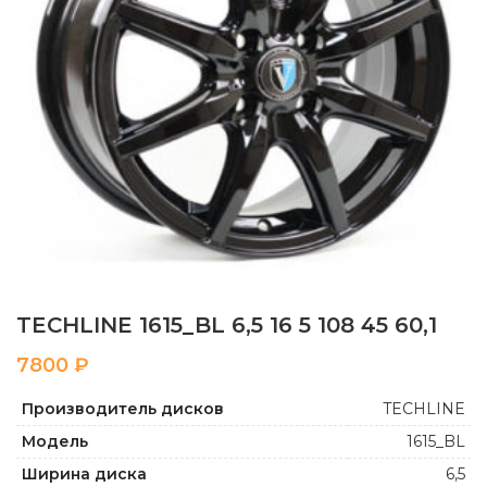
TECHLINE 1615_BL 6,5 16 5 108 45 60,1
₽
Производитель дисков
TECHLINE
Модель
1615_BL
Ширина диска
6,5