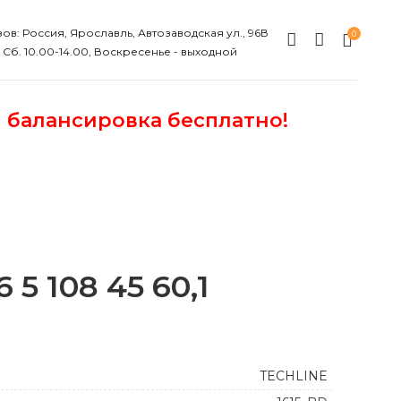
ов: Россия, Ярославль, Автозаводская ул., 96В
0
, Сб. 10.00-14.00, Воскресенье - выходной
и балансировка бесплатно!
 5 108 45 60,1
TECHLINE