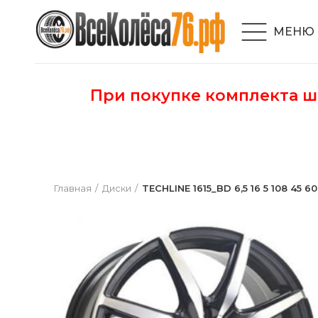
МЕНЮ
При покупке комплекта 
Главная
Диски
TECHLINE 1615_BD 6,5 16 5 108 45 60