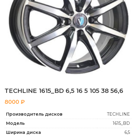
TECHLINE 1615_BD 6,5 16 5 105 38 56,6
₽
Производитель дисков
TECHLINE
Модель
1615_BD
Ширина диска
6,5