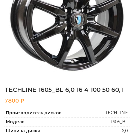
TECHLINE 1605_BL 6,0 16 4 100 50 60,1
₽
Производитель дисков
TECHLINE
Модель
1605_BL
Ширина диска
6,0