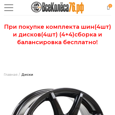
0
При покупке комплекта шин(4шт)
и дисков(4шт) (4+4)сборка и
балансировка бесплатно!
Главная
Диски