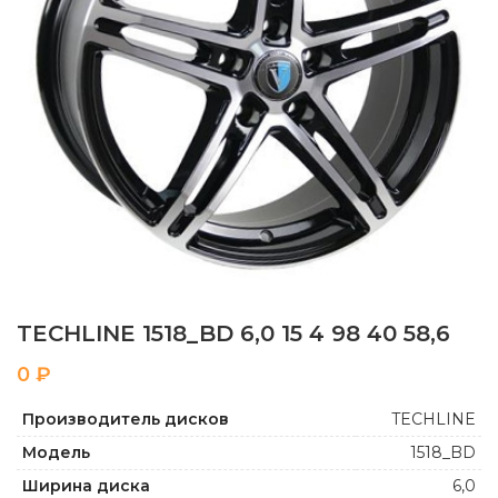
TECHLINE 1518_BD 6,0 15 4 98 40 58,6
₽
Производитель дисков
TECHLINE
Модель
1518_BD
Ширина диска
6,0