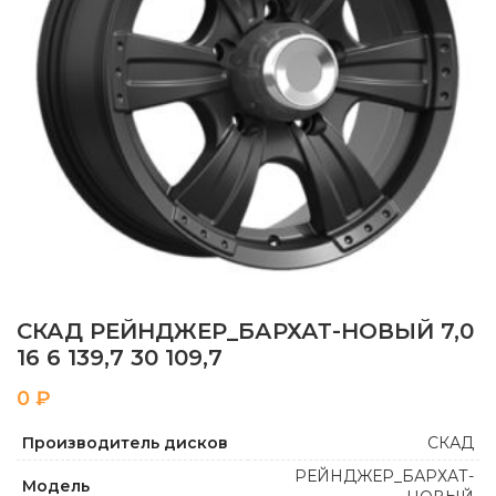
СКАД РЕЙНДЖЕР_БАРХАТ-НОВЫЙ 7,0
16 6 139,7 30 109,7
₽
Производитель дисков
СКАД
РЕЙНДЖЕР_БАРХАТ-
Модель