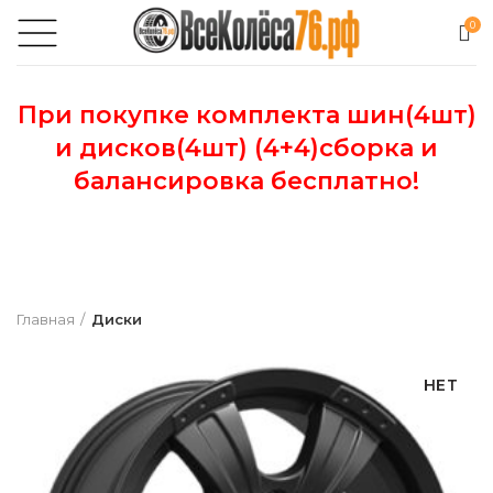
0
При покупке комплекта шин(4шт)
и дисков(4шт) (4+4)сборка и
балансировка бесплатно!
Главная
Диски
НЕТ