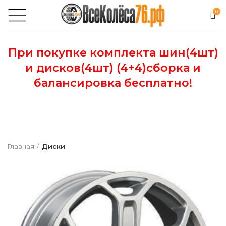
0
При покупке комплекта шин(4шт)
и дисков(4шт) (4+4)сборка и
балансировка бесплатно!
Главная
Диски