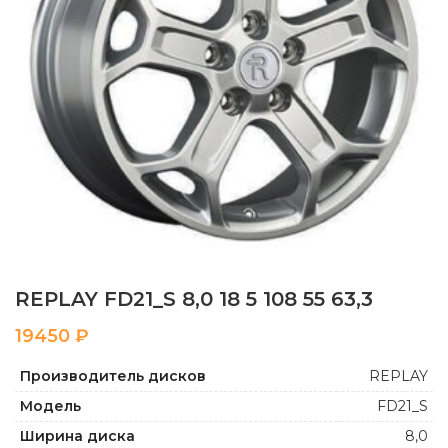
REPLAY FD21_S 8,0 18 5 108 55 63,3
₽
Производитель дисков
REPLAY
Модель
FD21_S
Ширина диска
8,0