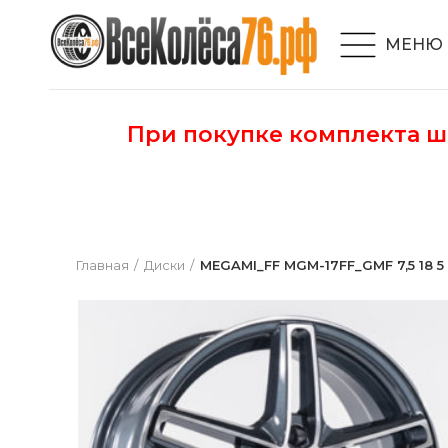
МЕНЮ
При покупке комплекта 
Главная
Диски
MEGAMI_FF MGM-17FF_GMF 7,5 18 5 1