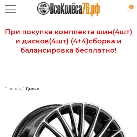
0
При покупке комплекта шин(4шт)
и дисков(4шт) (4+4)сборка и
балансировка бесплатно!
Главная
Диски