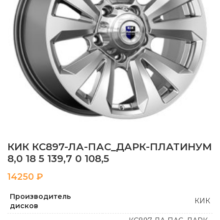
КИК КС897-ЛА-ПАС_ДАРК-ПЛАТИНУМ
8,0 18 5 139,7 0 108,5
₽
Производитель
КИК
дисков