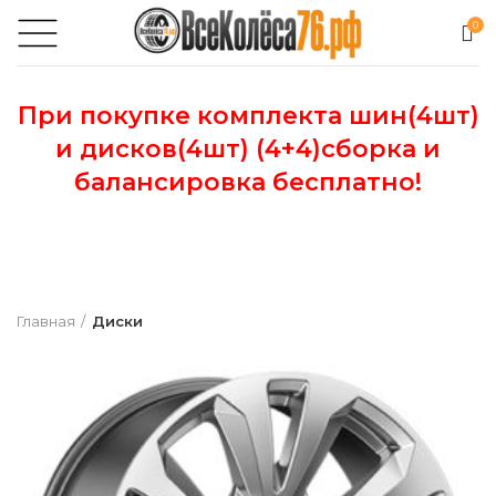
0
При покупке комплекта шин(4шт)
и дисков(4шт) (4+4)сборка и
балансировка бесплатно!
Главная
Диски