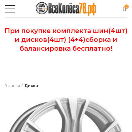
0
При покупке комплекта шин(4шт)
и дисков(4шт) (4+4)сборка и
балансировка бесплатно!
Главная
Диски