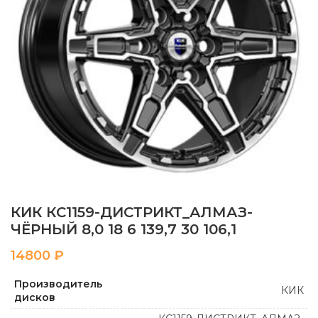
КИК КС1159-ДИСТРИКТ_АЛМАЗ-
ЧЁРНЫЙ 8,0 18 6 139,7 30 106,1
₽
Производитель
КИК
дисков