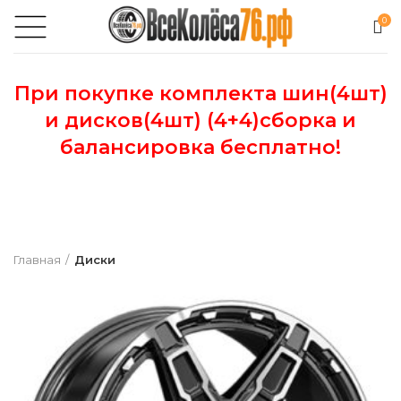
0
При покупке комплекта шин(4шт)
и дисков(4шт) (4+4)сборка и
балансировка бесплатно!
Главная
Диски