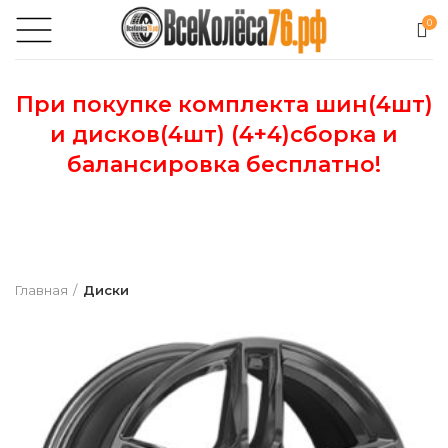
0
При покупке комплекта шин(4шт)
и дисков(4шт) (4+4)сборка и
балансировка бесплатно!
Главная
Диски