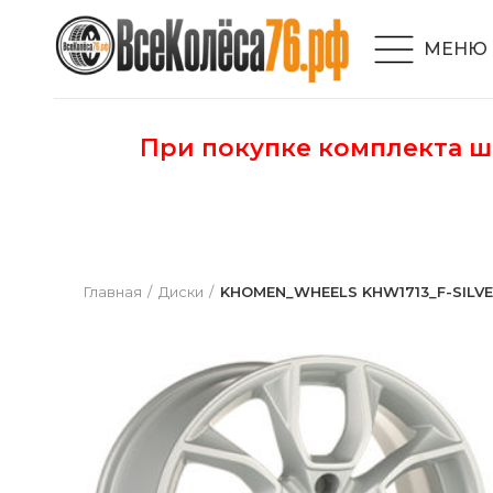
МЕНЮ
При покупке комплекта 
Главная
Диски
KHOMEN_WHEELS KHW1713_F-SILVER 7,