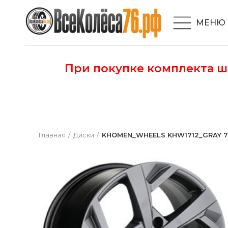
МЕНЮ
При покупке комплекта 
Главная
Диски
KHOMEN_WHEELS KHW1712_GRAY 7,0 