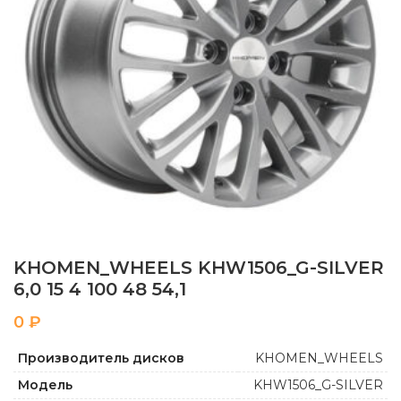
KHOMEN_WHEELS KHW1506_G-SILVER
6,0 15 4 100 48 54,1
₽
Производитель дисков
KHOMEN_WHEELS
Модель
KHW1506_G-SILVER