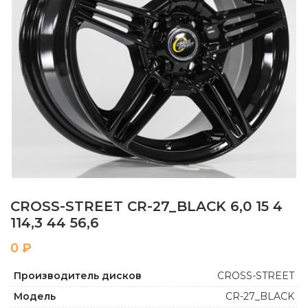
CROSS-STREET CR-27_BLACK 6,0 15 4
114,3 44 56,6
₽
Производитель дисков
CROSS-STREET
Модель
CR-27_BLACK