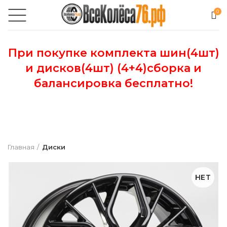
0
При покупке комплекта шин(4шт)
и дисков(4шт) (4+4)сборка и
балансировка бесплатно!
Главная
Диски
НЕТ