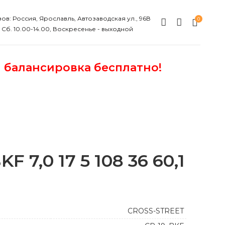
ов: Россия, Ярославль, Автозаводская ул., 96В
0
, Сб. 10.00-14.00, Воскресенье - выходной
и балансировка бесплатно!
 7,0 17 5 108 36 60,1
CROSS-STREET