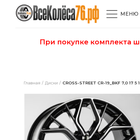
МЕНЮ
При покупке комплекта 
Главная
Диски
CROSS-STREET CR-19_BKF 7,0 17 5 1