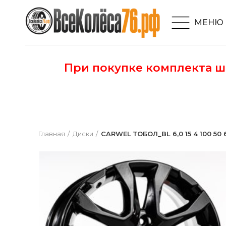
МЕНЮ
При покупке комплекта 
Главная
Диски
CARWEL ТОБОЛ_BL 6,0 15 4 100 50 6