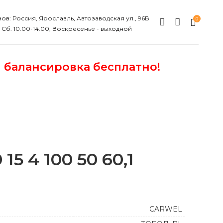
ов: Россия, Ярославль, Автозаводская ул., 96В
0
, Сб. 10.00-14.00, Воскресенье - выходной
и балансировка бесплатно!
5 4 100 50 60,1
CARWEL