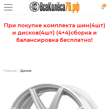
0
При покупке комплекта шин(4шт)
и дисков(4шт) (4+4)сборка и
балансировка бесплатно!
Главная
Диски