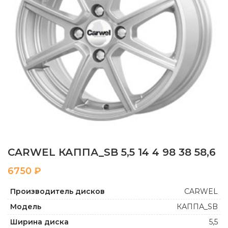
CARWEL КАППА_SB 5,5 14 4 98 38 58,6
₽
Производитель дисков
CARWEL
Модель
КАППА_SB
Ширина диска
5,5